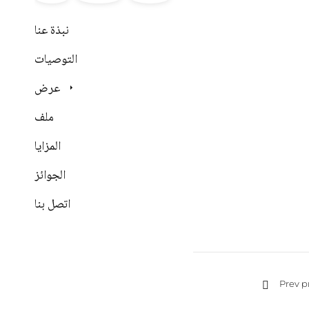
نبذة عنا
التوصيات
عرض
ملف
المزايا
الجوائز
اتصل بنا
Prev p