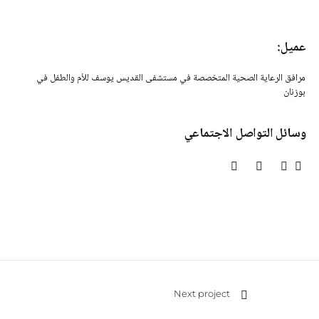
عميل:
مرافق الرعاية الصحية المتخصصة في مستشفى القديس يوسف للأم والطفل في
بوزنان
وسائل التواصل الاجتماعي
Next project